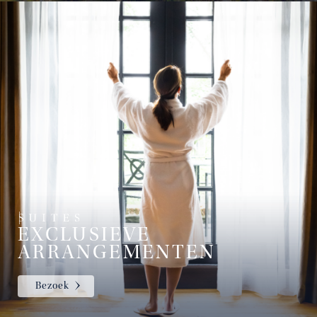
EXCLUSIEVE
ARRANGEMENTEN
Bezoek