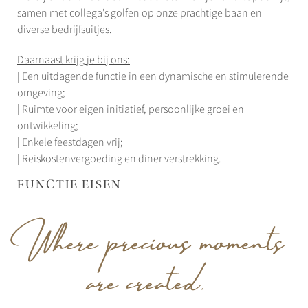
samen met collega’s golfen op onze prachtige baan en
diverse bedrijfsuitjes.
Daarnaast krijg je bij ons:
| Een uitdagende functie in een dynamische en stimulerende
omgeving;
| Ruimte voor eigen initiatief, persoonlijke groei en
ontwikkeling;
| Enkele feestdagen vrij;
| Reiskostenvergoeding en diner verstrekking.
FUNCTIE EISEN