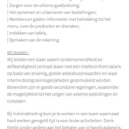
| Zorgen voor de ultieme gastbeleving;
| Het opnemen en uitserveren van bestellingen;
| Members en gasten informeren met betrekking tot het
menu, over de producten en diensten;
| Indekken van tafels;
| Opmaken van de rekening.
Wij bieden:
Wij bieden een baan waarin ondernemendheid en
zelfstandigheid centraal staan met een marktconform salaris
op basis van ervaring, goede arbeidsvoorwaarden en waar
interne doorgroeimogelijkheden gestimuleerd worden.
Bovendien zijn er goede secundaire regelingen, waaronder
de mogelijkheid tot het volgen van externe opleidingen en
cursussen.
Bij indiensttreding kom je te werken in een team waarnaast
hard werken geregeld tijd is voor leuke activiteiten. Denk
hierbij onder andere aan het behalen van je handicapbewijs,