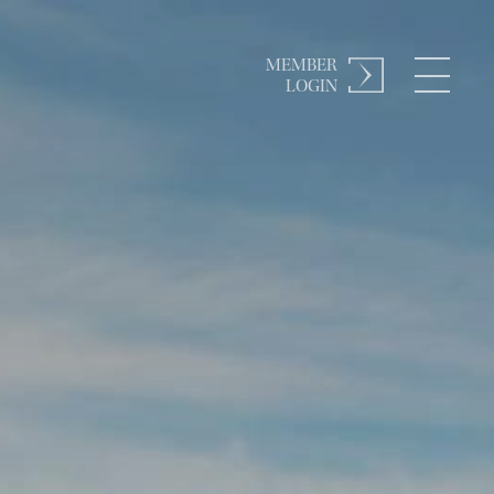
MEMBER
LOGIN