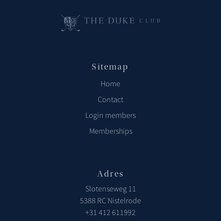
Sitemap
Home
Contact
Login members
Memberships
Adres
Slotenseweg 11
5388 RC Nistelrode
+31 412 611992