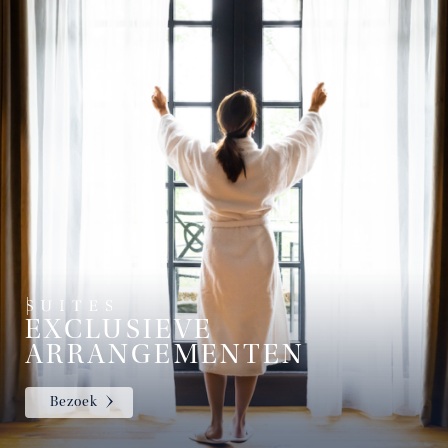
EXCLUSIEVE
ARRANGEMENTEN
Bezoek