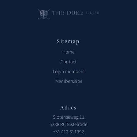
Sitemap
Home
Contact
Login members
Memberships
Adres
Slotenseweg 11
5388 RC Nistelrode
+31 412 611992