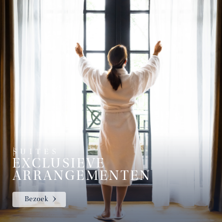
EXCLUSIEVE
ARRANGEMENTEN
Bezoek