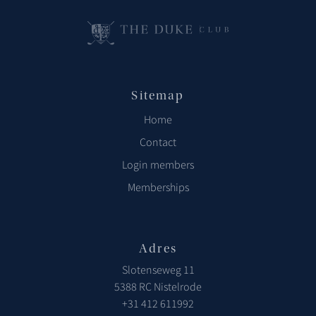
Sitemap
Home
Contact
Login members
Memberships
Adres
Slotenseweg 11
5388 RC Nistelrode
+31 412 611992