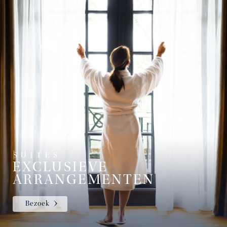
EXCLUSIEVE
ARRANGEMENTEN
Bezoek