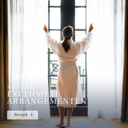
EXCLUSIEVE
ARRANGEMENTEN
Bezoek