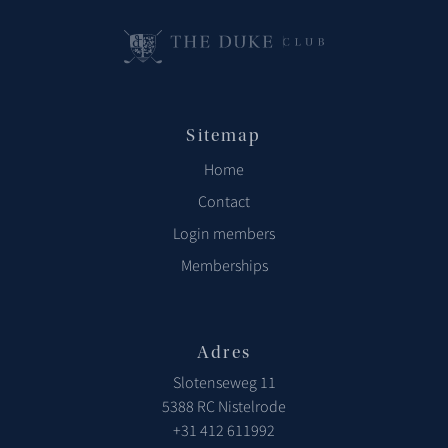
Sitemap
Home
Contact
Login members
Memberships
Adres
Slotenseweg 11
5388 RC Nistelrode
+31 412 611992