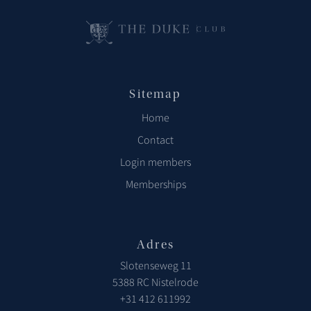
Sitemap
Home
Contact
Login members
Memberships
Adres
Slotenseweg 11
5388 RC Nistelrode
+31 412 611992