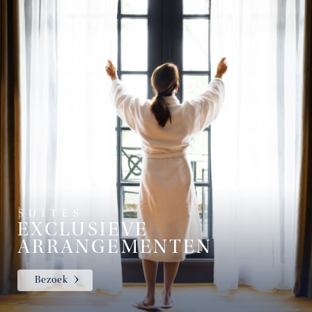
EXCLUSIEVE
ARRANGEMENTEN
Bezoek