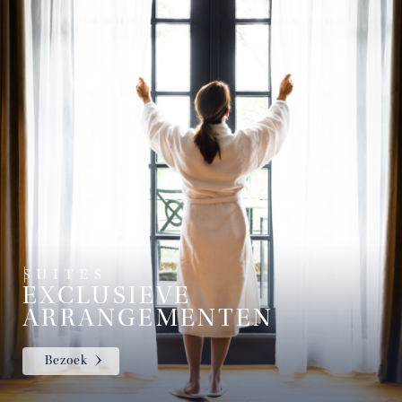
EXCLUSIEVE
ARRANGEMENTEN
Bezoek