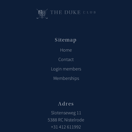
Sitemap
Home
Contact
Login members
Memberships
Adres
Slotenseweg 11
5388 RC Nistelrode
+31 412 611992